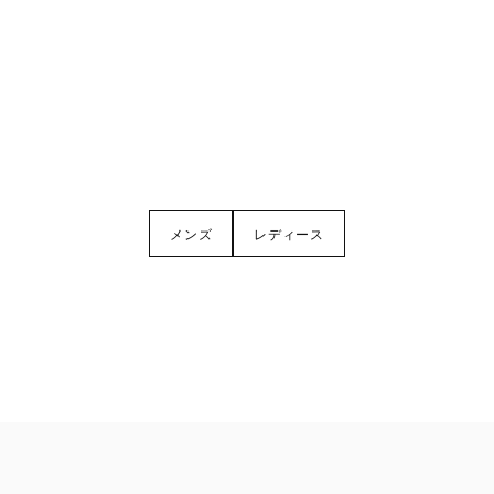
メンズ
レディース