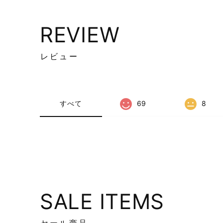
REVIEW
レビュー
すべて
69
8
SALE ITEMS