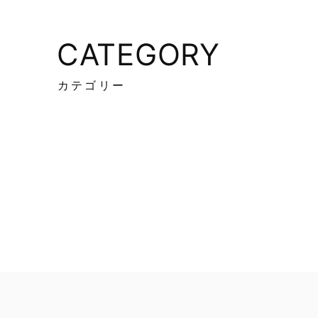
CATEGORY
カテゴリー