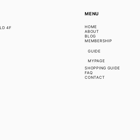
MENU
HOME
D 4F
ABOUT
BLOG
MEMBERSHIP
GUIDE
MYPAGE
SHOPPING GUIDE
FAQ
CONTACT