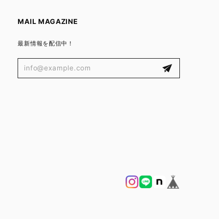
MAIL MAGAZINE
最新情報を配信中！