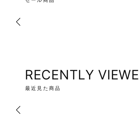
セール商品
RECENTLY VIEW
最近見た商品