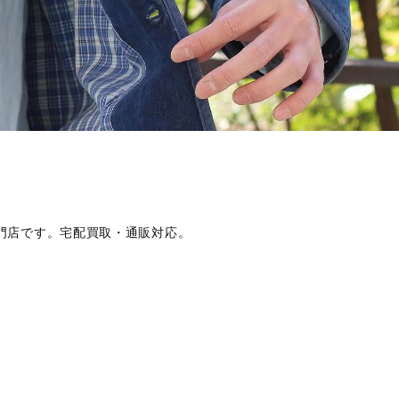
専門店です。宅配買取・通販対応。