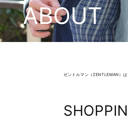
ABOUT
ゼントルマン（ZENTLEMAN
SHOPPIN