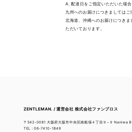
A. 配達日をご指定いただいた場
九州へのお届けにつきましてはご
北海道、沖縄へのお届けにつきま
ただいております。
ZENTLEMAN. / 運営会社 株式会社ファンブロス
〒542-0081 大阪府大阪市中央区南船場４丁目９−９ Naniwa BL
TEL : 06-7410-1849