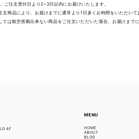
合、ご注文受付日より2~3日以内にお届けいたします。
注文商品により、お届けまでに通常より1日多くお時間をいただいて
しては航空搭載出来ない商品をご注文いただいた場合、お届けまでに
MENU
HOME
D 4F
ABOUT
BLOG