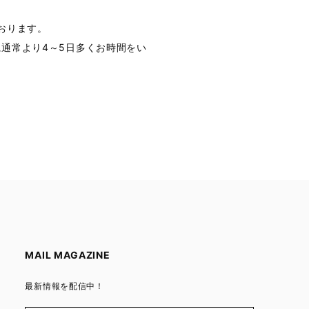
おります。
通常より4～5日多くお時間をい
MAIL MAGAZINE
最新情報を配信中！