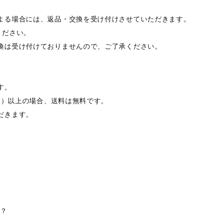
よる場合には、返品・交換を受け付けさせていただきます。
ください。
換は受け付けておりませんので、ご了承ください。
す。
税込）以上の場合、送料は無料です。
だきます。
か？