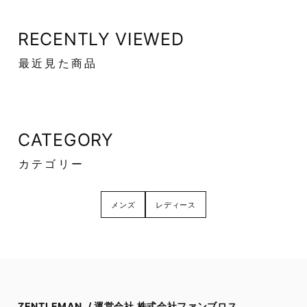
RECENTLY VIEWED
最近見た商品
CATEGORY
カテゴリー
メンズ
レディース
ZENTLEMAN. / 運営会社 株式会社ファンブロス