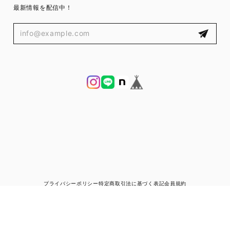
最新情報を配信中！
プライバシーポリシー
特定商取引法に基づく表記
会員規約
© ブランド古着と宅配買取の専門店｜ゼントルマン（ZENTLEMAN）