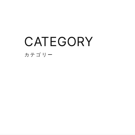
CATEGORY
カテゴリー