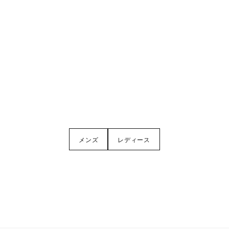
メンズ
レディース