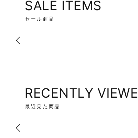
SALE ITEMS
セール商品
RECENTLY VIEW
最近見た商品