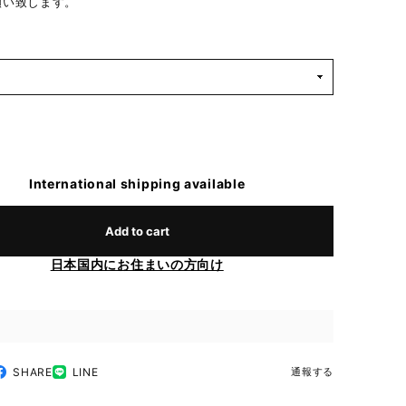
願い致します。
International shipping available
Add to cart
日本国内にお住まいの方向け
SHARE
LINE
通報する