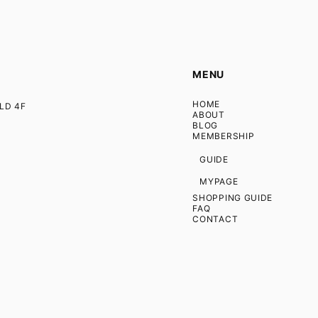
MENU
HOME
D 4F
ABOUT
BLOG
MEMBERSHIP
GUIDE
MYPAGE
SHOPPING GUIDE
FAQ
CONTACT