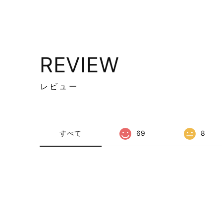
REVIEW
レビュー
すべて
69
8