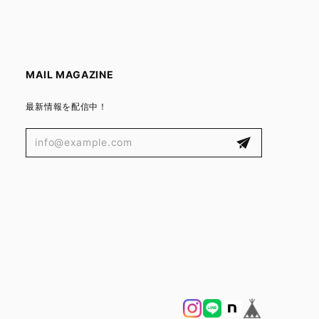
MAIL MAGAZINE
最新情報を配信中！