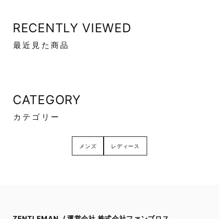
RECENTLY VIEWED
最近見た商品
CATEGORY
カテゴリー
メンズ
レディース
ZENTLEMAN. / 運営会社 株式会社ファンブロス