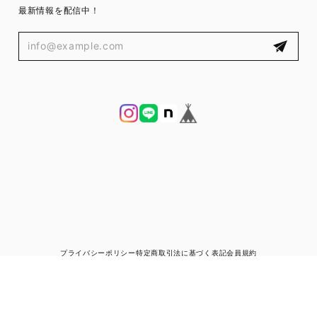
最新情報を配信中！
プライバシーポリシー
特定商取引法に基づく表記
会員規約
© ブランド古着と宅配買取の専門店｜ゼントルマン（ZENTLEMAN）