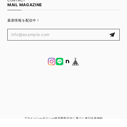
CONTACT
MAIL MAGAZINE
最新情報を配信中！
プライバシーポリシー
特定商取引法に基づく表記
会員規約
© ブランド古着と宅配買取の専門店｜ゼントルマン（ZENTLEMAN）