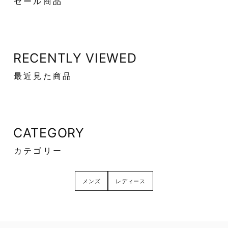
セール商品
RECENTLY VIEWED
最近見た商品
CATEGORY
カテゴリー
メンズ
レディース