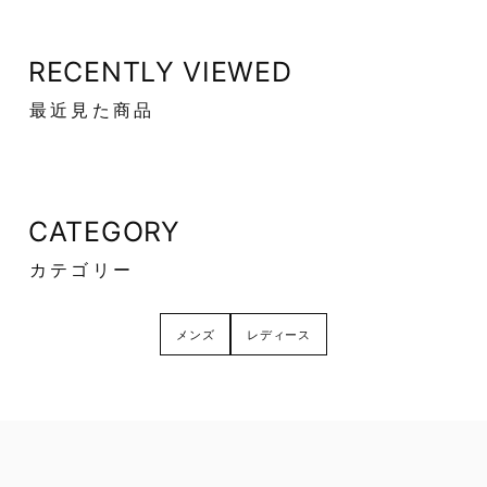
RECENTLY VIEWED
最近見た商品
CATEGORY
カテゴリー
メンズ
レディース