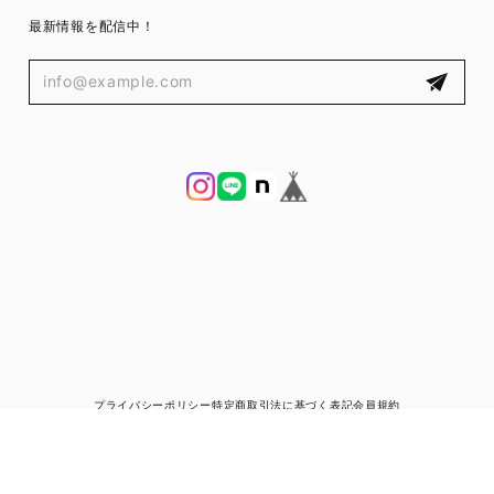
最新情報を配信中！
プライバシーポリシー
特定商取引法に基づく表記
会員規約
© ブランド古着と宅配買取の専門店｜ゼントルマン（ZENTLEMAN）