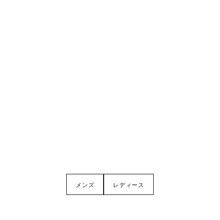
メンズ
レディース