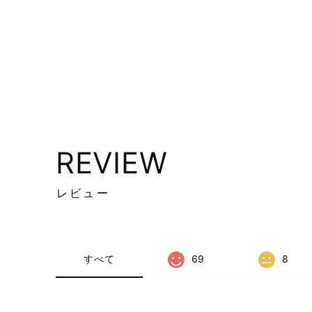
REVIEW
レビュー
すべて
69
8