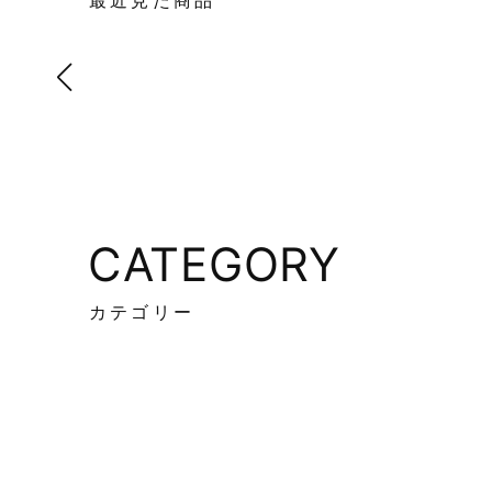
最近見た商品
CATEGORY
カテゴリー