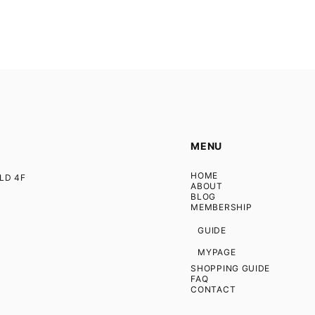
MENU
HOME
D 4F
ABOUT
BLOG
MEMBERSHIP
GUIDE
MYPAGE
SHOPPING GUIDE
FAQ
CONTACT