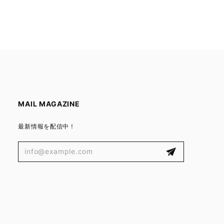
MAIL MAGAZINE
最新情報を配信中！