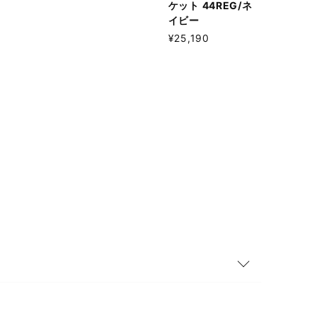
ケット 44REG/ネ
イビー
¥25,190