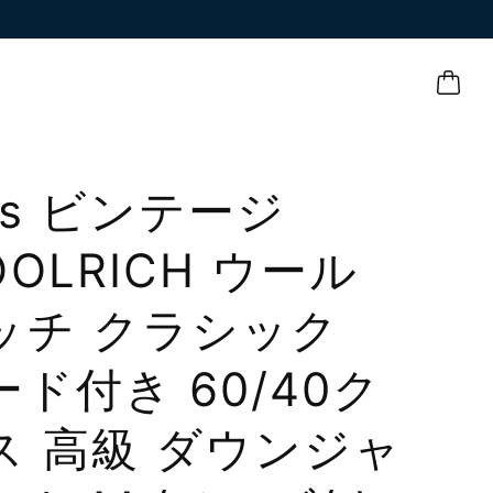
’s ビンテージ
OLRICH ウール
ッチ クラシック
ード付き 60/40ク
ス 高級 ダウンジャ