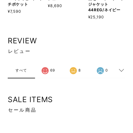
チポケット
ジャケット
¥8,690
44REG/ネイビー
¥7,590
¥25,190
REVIEW
レビュー
すべて
69
8
0
SALE ITEMS
セール商品