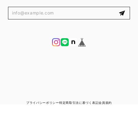
プライバシーポリシー
特定商取引法に基づく表記
会員規約
© ブランド古着と宅配買取の専門店｜ゼントルマン（ZENTLEMAN）