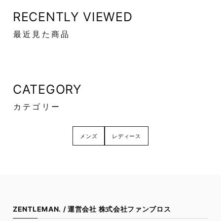
RECENTLY VIEWED
最近見た商品
CATEGORY
カテゴリー
メンズ
レディース
ZENTLEMAN. / 運営会社 株式会社ファンブロス