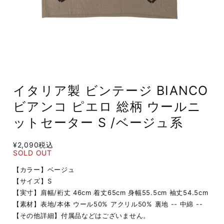
イタリア製 ビンテージ BIANCO
ビアンコ ピエロ 総柄 ウールニ
ットセーター S /ベージュ系
¥2,090
税込
SOLD OUT
【カラー】ベージュ
【サイズ】S
【実寸】肩幅/裄丈 46cm 着丈65cm 身幅55.5cm 袖丈54.5cm
【素材】表地/本体 ウール50% アクリル50% 裏地 -- 中綿 --
【その他詳細】付属品などはございません。