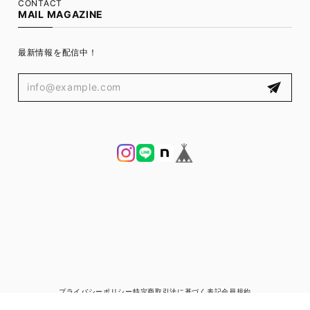
CONTACT
MAIL MAGAZINE
最新情報を配信中！
プライバシーポリシー
特定商取引法に基づく表記
会員規約