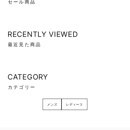
セール商品
RECENTLY VIEWED
最近見た商品
CATEGORY
カテゴリー
メンズ
レディース