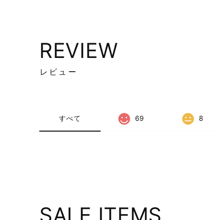
REVIEW
レビュー
すべて
69
8
SALE ITEMS