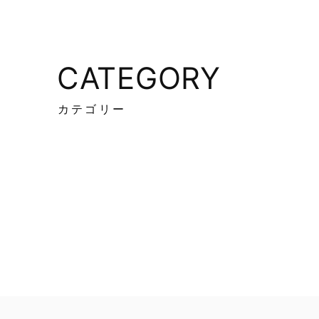
CATEGORY
カテゴリー