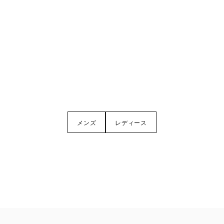
メンズ
レディース