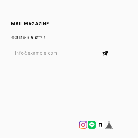
MAIL MAGAZINE
最新情報を配信中！