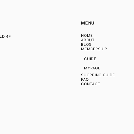
MENU
HOME
D 4F
ABOUT
BLOG
MEMBERSHIP
GUIDE
MYPAGE
SHOPPING GUIDE
FAQ
CONTACT