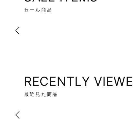
セール商品
RECENTLY VIEW
最近見た商品