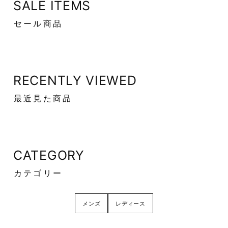
SALE ITEMS
セール商品
RECENTLY VIEWED
最近見た商品
CATEGORY
カテゴリー
メンズ
レディース