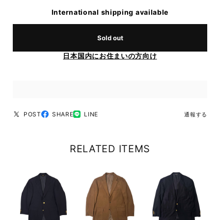
International shipping available
Sold out
日本国内にお住まいの方向け
POST
SHARE
LINE
通報する
RELATED ITEMS