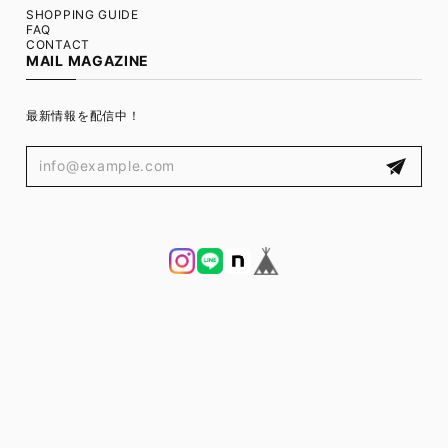
SHOPPING GUIDE
FAQ
CONTACT
MAIL MAGAZINE
最新情報を配信中！