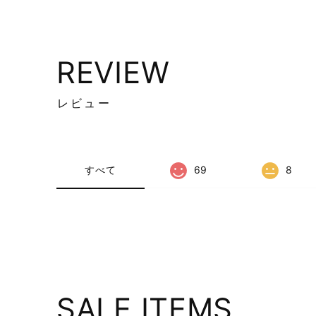
REVIEW
レビュー
すべて
69
8
SALE ITEMS