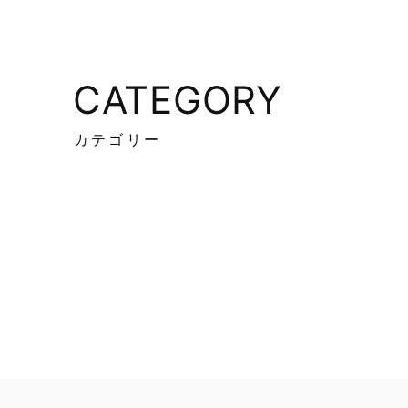
CATEGORY
カテゴリー