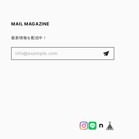
MAIL MAGAZINE
最新情報を配信中！