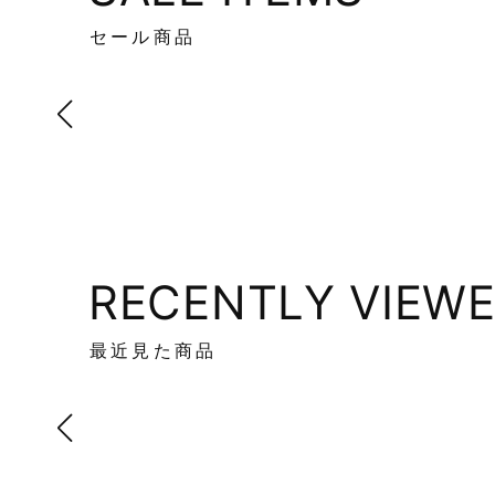
セール商品
RECENTLY VIEW
最近見た商品