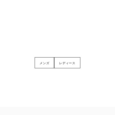
メンズ
レディース