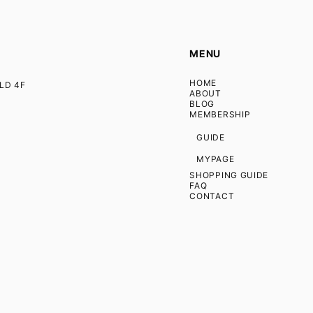
MENU
HOME
D 4F
ABOUT
BLOG
MEMBERSHIP
GUIDE
MYPAGE
SHOPPING GUIDE
FAQ
CONTACT