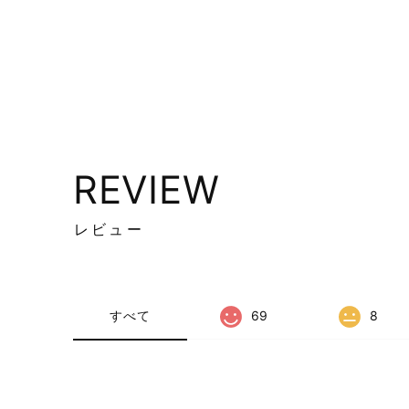
REVIEW
レビュー
すべて
69
8