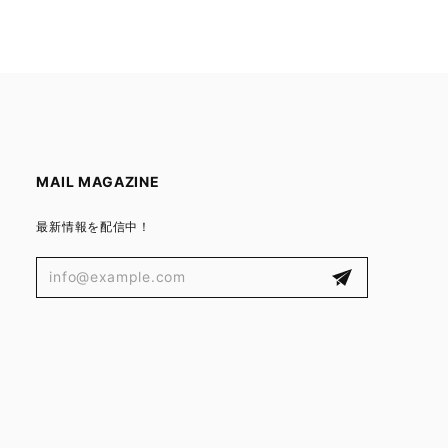
MAIL MAGAZINE
最新情報を配信中！