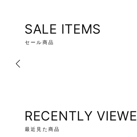
SALE ITEMS
セール商品
RECENTLY VIEW
最近見た商品