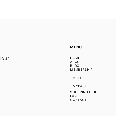
MENU
HOME
D 4F
ABOUT
BLOG
MEMBERSHIP
GUIDE
MYPAGE
SHOPPING GUIDE
FAQ
CONTACT