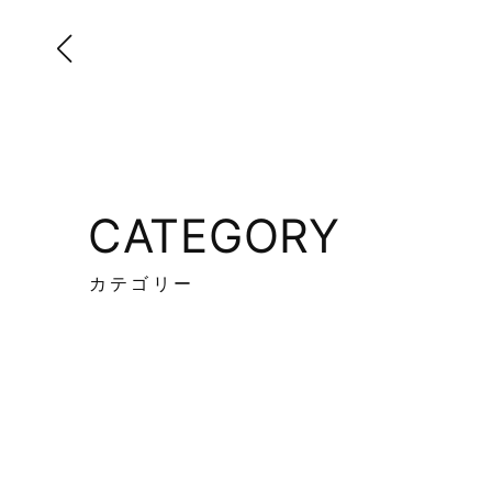
CATEGORY
カテゴリー