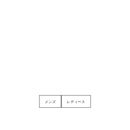
メンズ
レディース