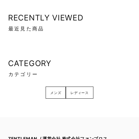
RECENTLY VIEWED
最近見た商品
CATEGORY
カテゴリー
メンズ
レディース
ZENTLEMAN. / 運営会社 株式会社ファンブロス