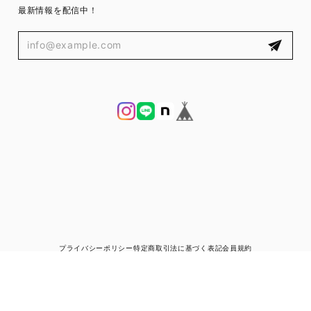
最新情報を配信中！
プライバシーポリシー
特定商取引法に基づく表記
会員規約
© ブランド古着と宅配買取の専門店｜ゼントルマン（ZENTLEMAN）