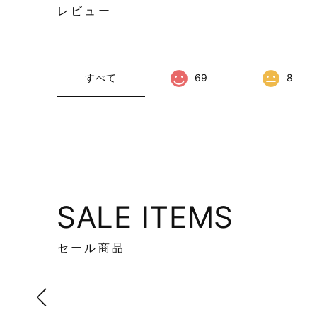
レビュー
すべて
69
8
SALE ITEMS
セール商品