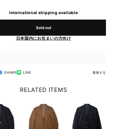
International shipping available
Sold out
日本国内にお住まいの方向け
SHARE
LINE
通報する
RELATED ITEMS