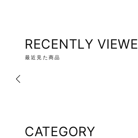
RECENTLY VIEW
最近見た商品
CATEGORY