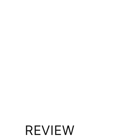
REVIEW