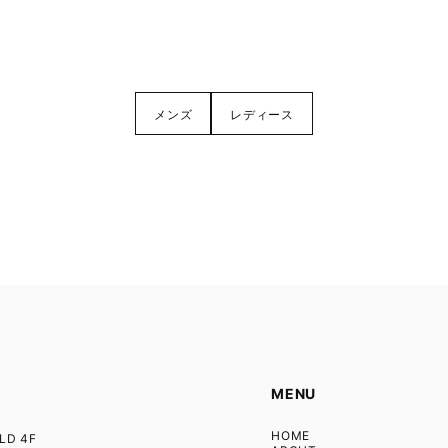
メンズ
レディース
MENU
HOME
D 4F