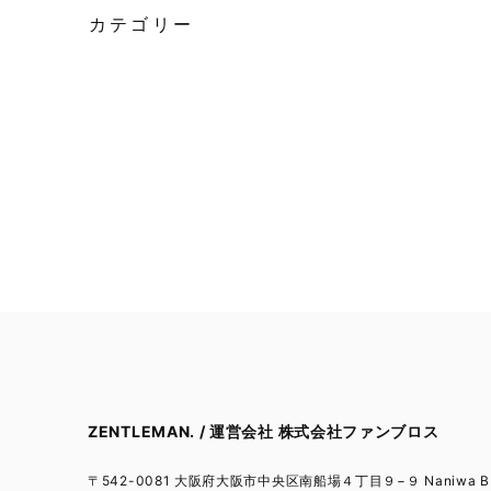
カテゴリー
ZENTLEMAN. / 運営会社 株式会社ファンブロス
〒542-0081 大阪府大阪市中央区南船場４丁目９−９ Naniwa BL