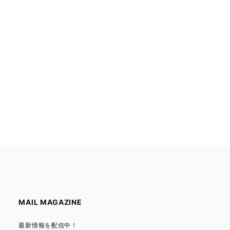
MAIL MAGAZINE
最新情報を配信中！