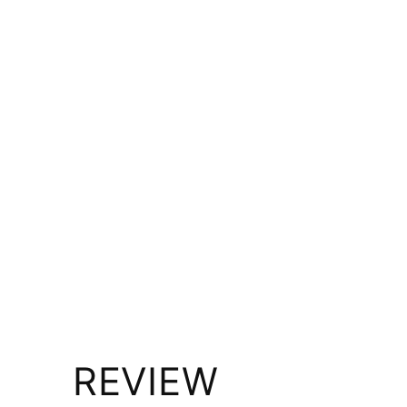
REVIEW