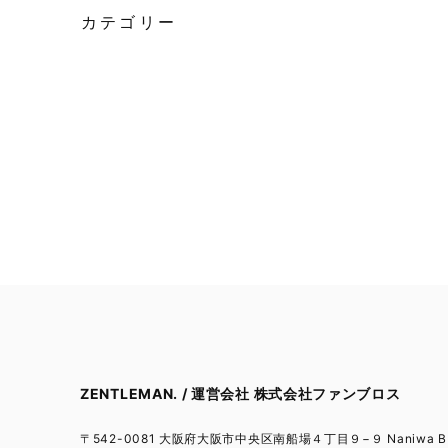
カテゴリー
ZENTLEMAN. / 運営会社 株式会社ファンブロス
〒542-0081 大阪府大阪市中央区南船場４丁目９−９ Naniwa BL