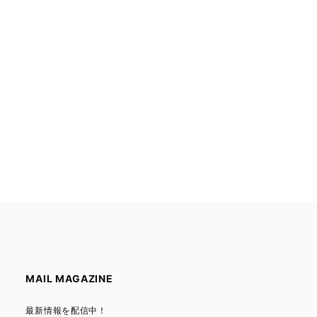
MAIL MAGAZINE
最新情報を配信中！