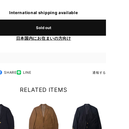
International shipping available
Sold out
日本国内にお住まいの方向け
SHARE
LINE
通報する
RELATED ITEMS