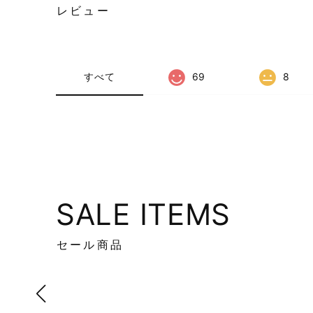
レビュー
すべて
69
8
SALE ITEMS
セール商品