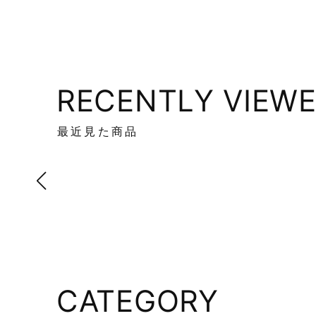
RECENTLY VIEW
最近見た商品
CATEGORY