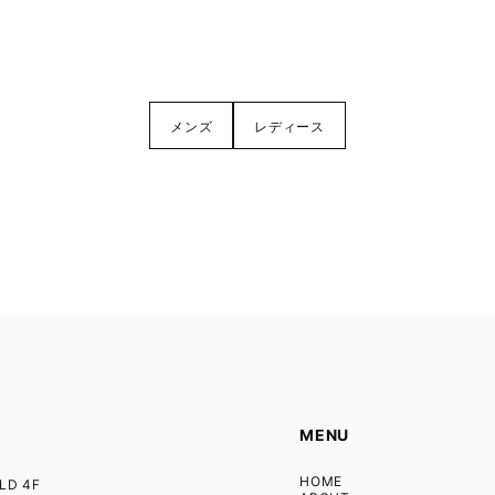
メンズ
レディース
MENU
HOME
D 4F