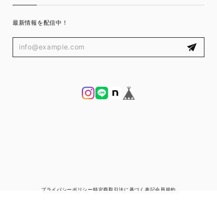
最新情報を配信中！
プライバシーポリシー
特定商取引法に基づく表記
会員規約
© ブランド古着と宅配買取の専門店｜ゼントルマン（ZENTLEMAN）