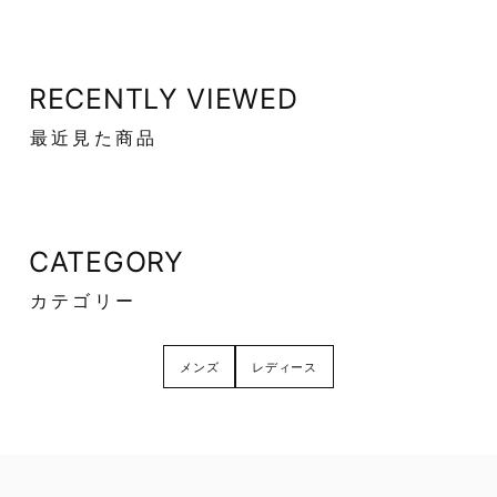
RECENTLY VIEWED
最近見た商品
CATEGORY
カテゴリー
メンズ
レディース