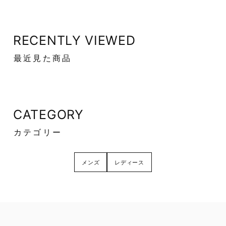
RECENTLY VIEWED
最近見た商品
CATEGORY
カテゴリー
メンズ
レディース