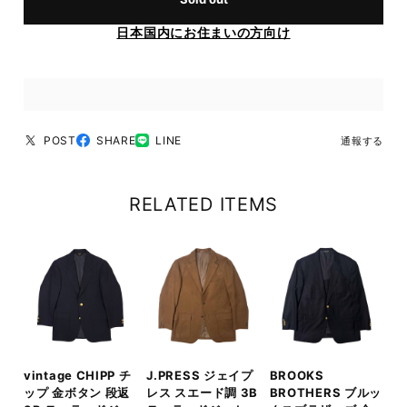
日本国内にお住まいの方向け
POST
SHARE
LINE
通報する
RELATED ITEMS
vintage CHIPP チ
J.PRESS ジェイプ
BROOKS
ップ 金ボタン 段返
レス スエード調 3B
BROTHERS ブルッ