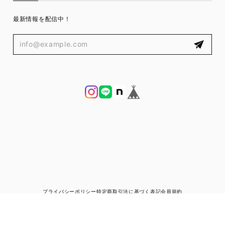
最新情報を配信中！
プライバシーポリシー
特定商取引法に基づく表記
会員規約
© ブランド古着と宅配買取の専門店｜ゼントルマン（ZENTLEMAN）