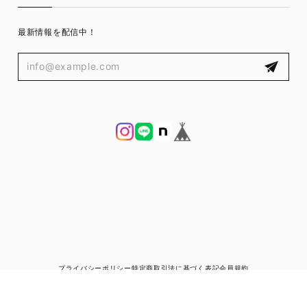
最新情報を配信中！
プライバシーポリシー
特定商取引法に基づく表記
会員規約
© ブランド古着と宅配買取の専門店｜ゼントルマン（ZENTLEMAN）