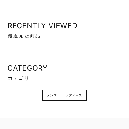
RECENTLY VIEWED
最近見た商品
CATEGORY
カテゴリー
メンズ
レディース