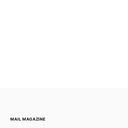
MAIL MAGAZINE