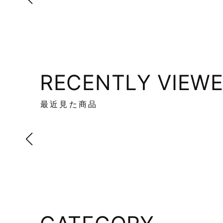
RECENTLY VIEW
最近見た商品