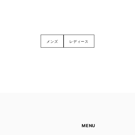
メンズ
レディース
MENU