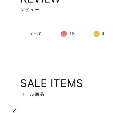
レビュー
すべて
69
8
SALE ITEMS
セール商品