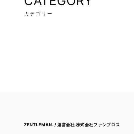
CATEGORY
カテゴリー
ZENTLEMAN. / 運営会社 株式会社ファンブロス