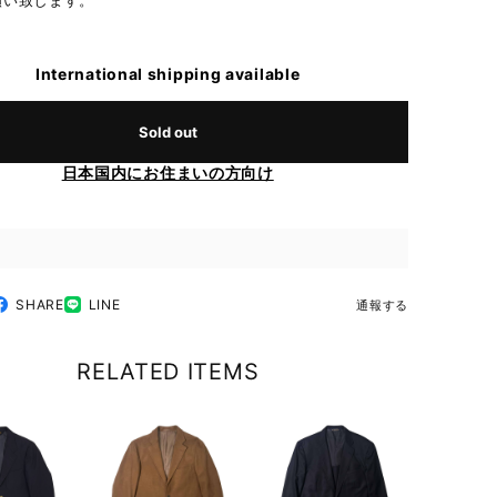
願い致します。
International shipping available
Sold out
日本国内にお住まいの方向け
SHARE
LINE
通報する
RELATED ITEMS