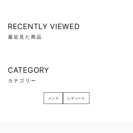
RECENTLY VIEWED
最近見た商品
CATEGORY
カテゴリー
メンズ
レディース