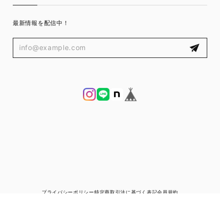
最新情報を配信中！
プライバシーポリシー
特定商取引法に基づく表記
会員規約
© ブランド古着と宅配買取の専門店｜ゼントルマン（ZENTLEMAN）