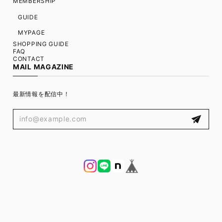
MEMBERSHIP
GUIDE
MYPAGE
SHOPPING GUIDE
FAQ
CONTACT
MAIL MAGAZINE
最新情報を配信中！