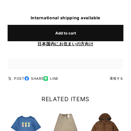
International shipping available
Add to cart
日本国内にお住まいの方向け
POST
SHARE
LINE
通報する
RELATED ITEMS