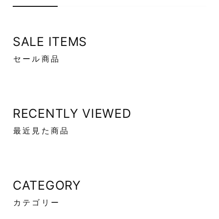
SALE ITEMS
セール商品
RECENTLY VIEWED
最近見た商品
CATEGORY
カテゴリー