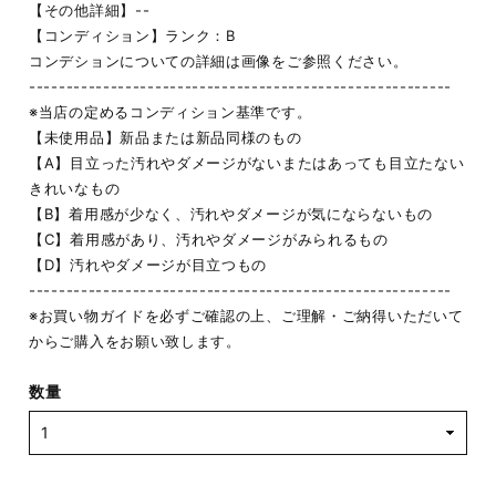
【その他詳細】--
【コンディション】ランク：B
コンデションについての詳細は画像をご参照ください。
---------------------------------------------------------
※当店の定めるコンディション基準です。
【未使用品】新品または新品同様のもの
【A】目立った汚れやダメージがないまたはあっても目立たない
きれいなもの
【B】着用感が少なく、汚れやダメージが気にならないもの
【C】着用感があり、汚れやダメージがみられるもの
【D】汚れやダメージが目立つもの
---------------------------------------------------------
※お買い物ガイドを必ずご確認の上、ご理解・ご納得いただいて
からご購入をお願い致します。
数量