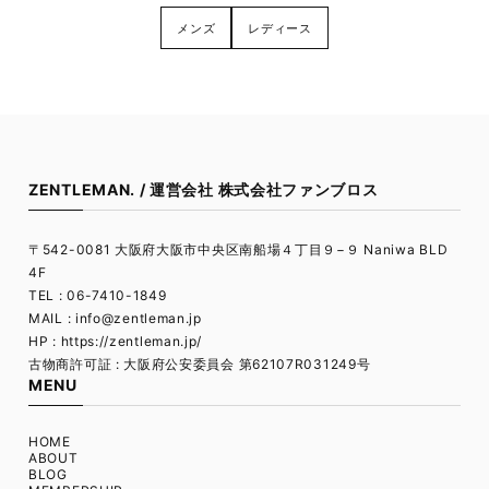
メンズ
レディース
ZENTLEMAN. / 運営会社 株式会社ファンブロス
〒542-0081 大阪府大阪市中央区南船場４丁目９−９ Naniwa BLD
4F
TEL : 06-7410-1849
MAIL :
info@zentleman.jp
HP : https://zentleman.jp/
古物商許可証 : 大阪府公安委員会 第62107R031249号
MENU
HOME
ABOUT
BLOG