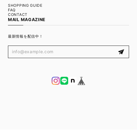
SHOPPING GUIDE
FAQ
CONTACT
MAIL MAGAZINE
最新情報を配信中！