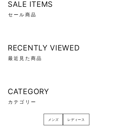
SALE ITEMS
セール商品
RECENTLY VIEWED
最近見た商品
CATEGORY
カテゴリー
メンズ
レディース