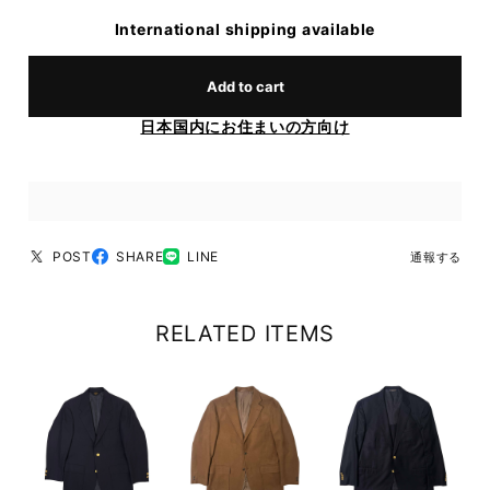
International shipping available
Add to cart
日本国内にお住まいの方向け
POST
SHARE
LINE
通報する
RELATED ITEMS