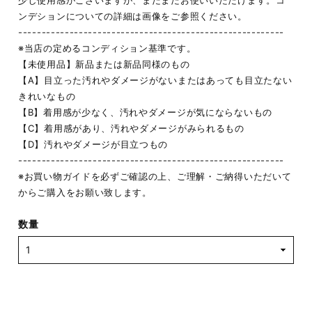
少し使用感がございますが、まだまだお使いいただけます。コ
ンデションについての詳細は画像をご参照ください。
---------------------------------------------------------
※当店の定めるコンディション基準です。
【未使用品】新品または新品同様のもの
【A】目立った汚れやダメージがないまたはあっても目立たない
きれいなもの
【B】着用感が少なく、汚れやダメージが気にならないもの
【C】着用感があり、汚れやダメージがみられるもの
【D】汚れやダメージが目立つもの
---------------------------------------------------------
※お買い物ガイドを必ずご確認の上、ご理解・ご納得いただいて
からご購入をお願い致します。
数量