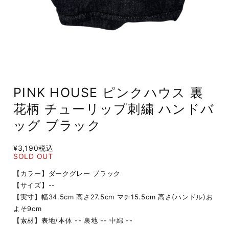
PINK HOUSE ピンクハウス 裏
花柄 チューリップ刺繍 ハンドバ
ッグ ブラック
¥3,190
税込
SOLD OUT
【カラー】ダークグレー ブラック
【サイズ】--
【実寸】幅34.5cm 高さ27.5cm マチ15.5cm 高さ(ハンドル)お
よそ9cm
【素材】表地/本体 -- 裏地 -- 中綿 --