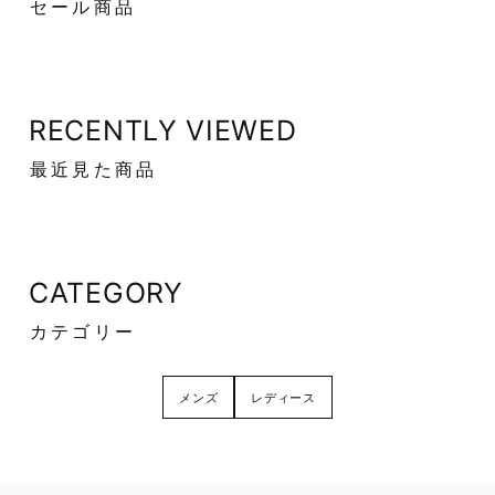
セール商品
RECENTLY VIEWED
最近見た商品
CATEGORY
カテゴリー
メンズ
レディース