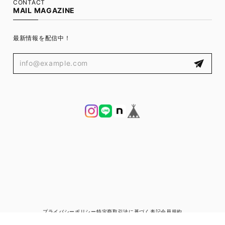
CONTACT
MAIL MAGAZINE
最新情報を配信中！
プライバシーポリシー
特定商取引法に基づく表記
会員規約