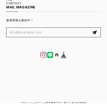
CONTACT
MAIL MAGAZINE
最新情報を配信中！
プライバシーポリシー
特定商取引法に基づく表記
会員規約