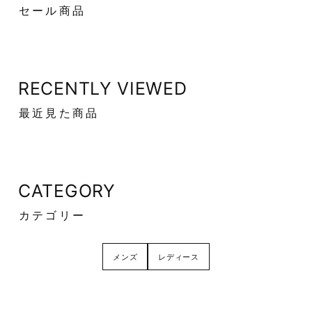
セール商品
RECENTLY VIEWED
最近見た商品
CATEGORY
カテゴリー
メンズ
レディース