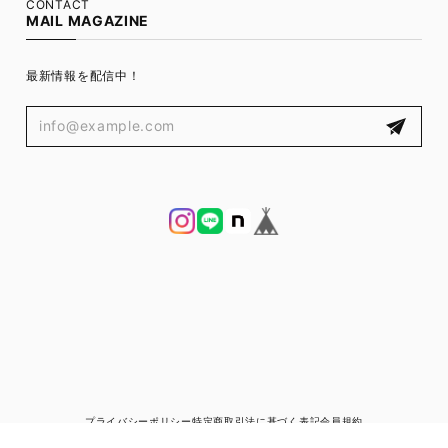
CONTACT
MAIL MAGAZINE
最新情報を配信中！
プライバシーポリシー
特定商取引法に基づく表記
会員規約