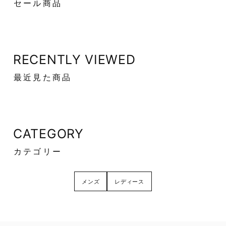
セール商品
RECENTLY VIEWED
最近見た商品
CATEGORY
カテゴリー
メンズ
レディース