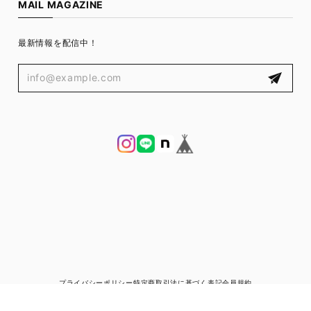
MAIL MAGAZINE
最新情報を配信中！
プライバシーポリシー
特定商取引法に基づく表記
会員規約
© ブランド古着と宅配買取の専門店｜ゼントルマン（ZENTLEMAN）