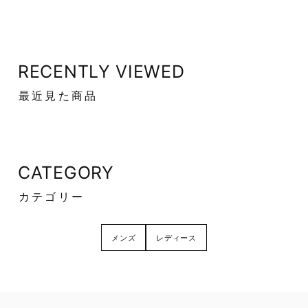
RECENTLY VIEWED
最近見た商品
CATEGORY
カテゴリー
メンズ
レディース