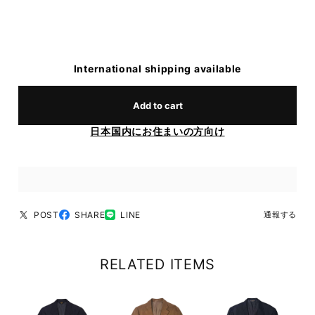
International shipping available
Add to cart
日本国内にお住まいの方向け
POST
SHARE
LINE
通報する
RELATED ITEMS