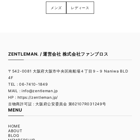
メンズ
レディース
ZENTLEMAN. / 運営会社 株式会社ファンブロス
〒542-0081 大阪府大阪市中央区南船場４丁目９−９ Naniwa BLD
4F
TEL : 06-7410-1849
MAIL :
info@zentleman.jp
HP : https://zentleman.jp/
古物商許可証 : 大阪府公安委員会 第62107R031249号
MENU
HOME
ABOUT
BLOG