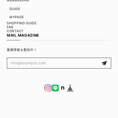
MEMBERSHIP
GUIDE
MYPAGE
SHOPPING GUIDE
FAQ
CONTACT
MAIL MAGAZINE
最新情報を配信中！