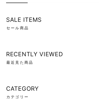
SALE ITEMS
セール商品
RECENTLY VIEWED
最近見た商品
CATEGORY
カテゴリー