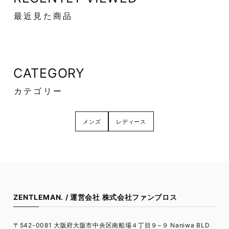
最近見た商品
CATEGORY
カテゴリー
メンズ
レディース
ZENTLEMAN. / 運営会社 株式会社ファンブロス
〒542-0081 大阪府大阪市中央区南船場４丁目９−９ Naniwa BLD