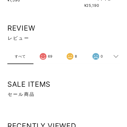
¥25,190
REVIEW
レビュー
すべて
69
8
0
SALE ITEMS
セール商品
RECENTLY VIEWED