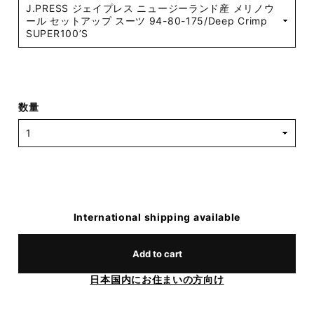
数量
International shipping available
Add to cart
日本国内にお住まいの方向け