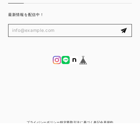
最新情報を配信中！
プライバシーポリシー
特定商取引法に基づく表記
会員規約
© ブランド古着と宅配買取の専門店｜ゼントルマン（ZENTLEMAN）