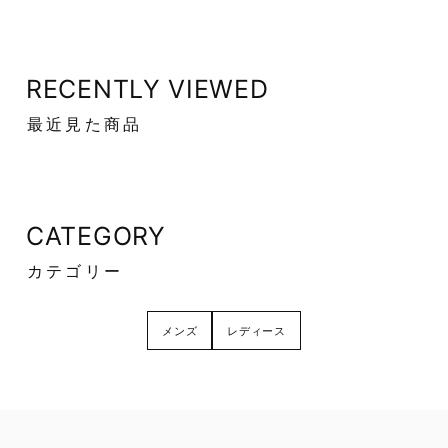
RECENTLY VIEWED
最近見た商品
CATEGORY
カテゴリー
メンズ
レディース