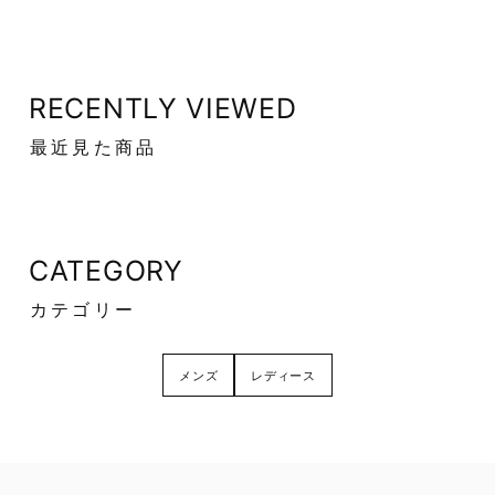
RECENTLY VIEWED
最近見た商品
CATEGORY
カテゴリー
メンズ
レディース