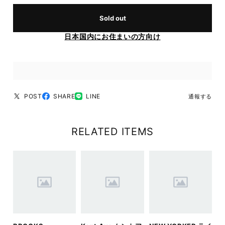
Sold out
日本国内にお住まいの方向け
POST
SHARE
LINE
通報する
RELATED ITEMS