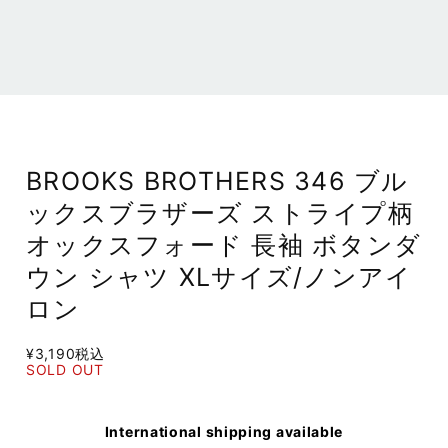
BROOKS BROTHERS 346 ブル
ックスブラザーズ ストライプ柄
オックスフォード 長袖 ボタンダ
ウン シャツ XLサイズ/ノンアイ
ロン
¥3,190
税込
SOLD OUT
International shipping available