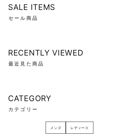
SALE ITEMS
セール商品
RECENTLY VIEWED
最近見た商品
CATEGORY
カテゴリー
メンズ
レディース