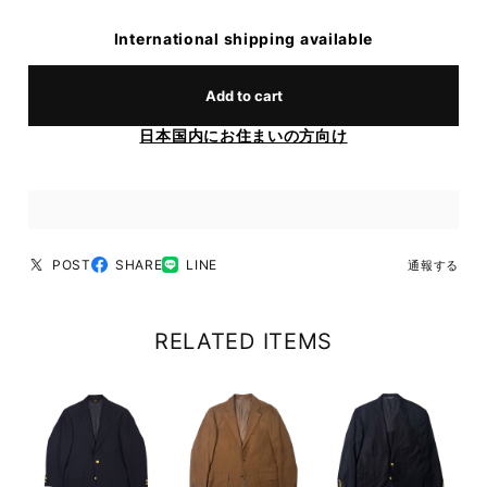
International shipping available
Add to cart
日本国内にお住まいの方向け
POST
SHARE
LINE
通報する
RELATED ITEMS