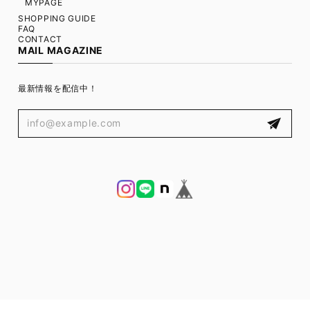
MYPAGE
SHOPPING GUIDE
FAQ
CONTACT
MAIL MAGAZINE
最新情報を配信中！