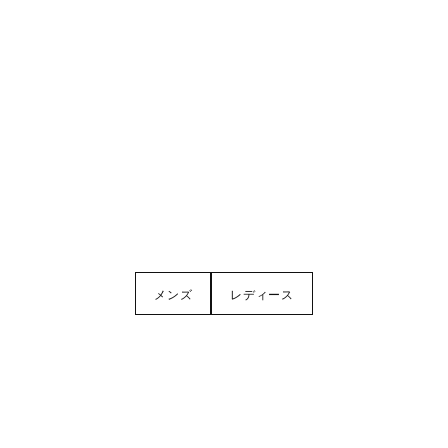
メンズ
レディース