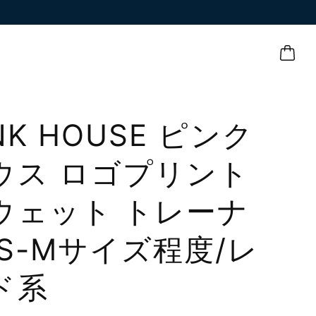
NK HOUSE ピンク
ウス ロゴプリント
ウェット トレーナ
 S-Mサイズ程度/レ
ド系