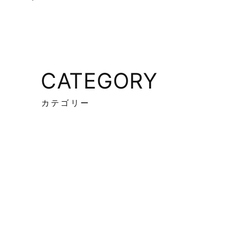
CATEGORY
カテゴリー