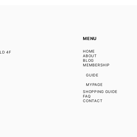
MENU
HOME
D 4F
ABOUT
BLOG
MEMBERSHIP
GUIDE
MYPAGE
SHOPPING GUIDE
FAQ
CONTACT