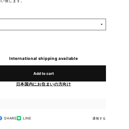
願い致します。
International shipping available
Add to cart
日本国内にお住まいの方向け
SHARE
LINE
通報する