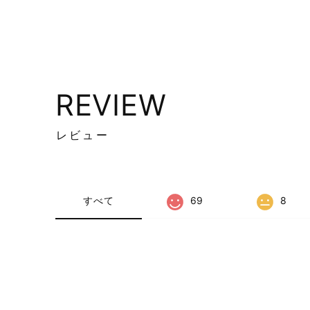
REVIEW
レビュー
すべて
69
8