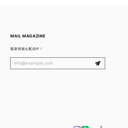
MAIL MAGAZINE
最新情報を配信中！