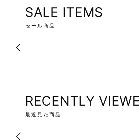
SALE ITEMS
セール商品
RECENTLY VIEW
最近見た商品