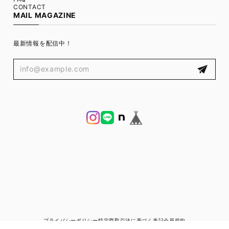
CONTACT
MAIL MAGAZINE
最新情報を配信中！
プライバシーポリシー
特定商取引法に基づく表記
会員規約