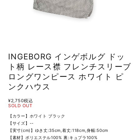
INGEBORG インゲボルグ ドッ
ト柄 レース襟 フレンチスリーブ
ロングワンピース ホワイト ピ
ンクハウス
¥2,750
税込
SOLD OUT
【カラー】ホワイト ブラック
【サイズ】--
【実寸(cm)】ゆき丈:35cm,着丈:118cm,身幅:50cm
【素材】ポリエステル100% 裏:キュプラ100%