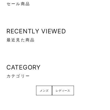
セール商品
RECENTLY VIEWED
最近見た商品
CATEGORY
カテゴリー
メンズ
レディース