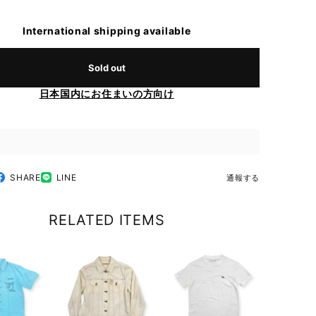
International shipping available
Sold out
日本国内にお住まいの方向け
SHARE
LINE
通報する
RELATED ITEMS