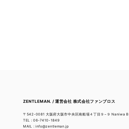
ZENTLEMAN. / 運営会社 株式会社ファンブロス
〒542-0081 大阪府大阪市中央区南船場４丁目９−９ Naniwa BL
TEL : 06-7410-1849
MAIL :
info@zentleman.jp