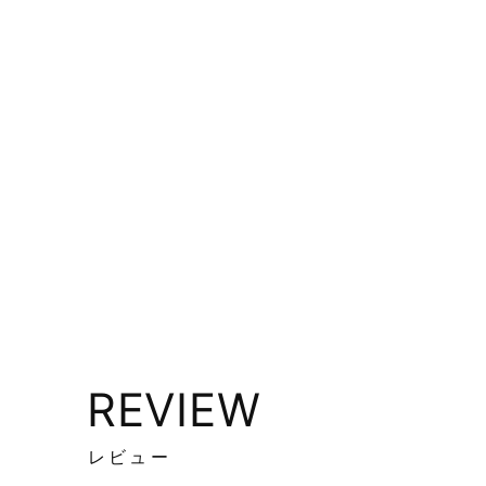
REVIEW
レビュー