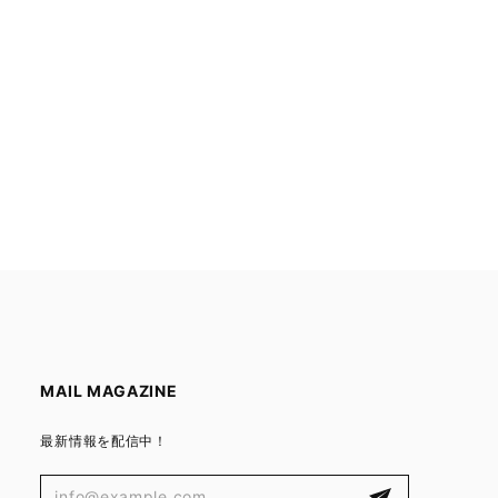
MAIL MAGAZINE
最新情報を配信中！