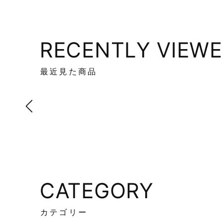
RECENTLY VIEW
最近見た商品
CATEGORY
カテゴリー