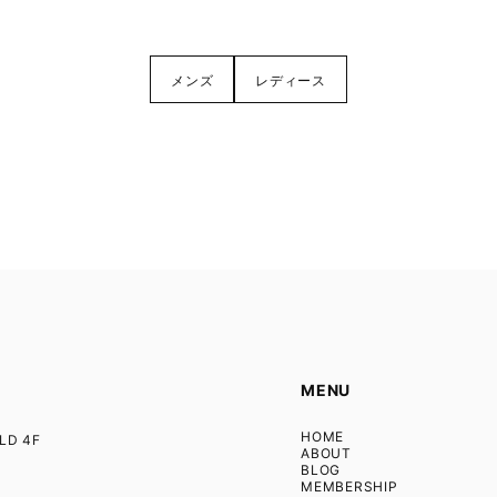
メンズ
レディース
MENU
HOME
D 4F
ABOUT
BLOG
MEMBERSHIP