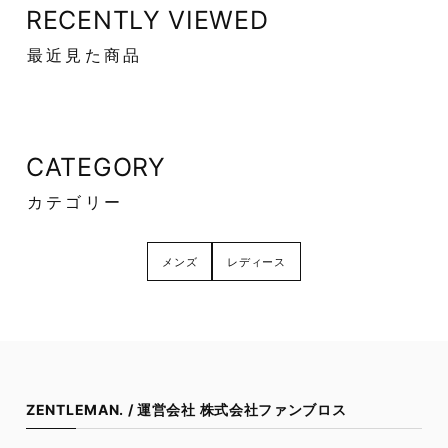
RECENTLY VIEWED
最近見た商品
CATEGORY
カテゴリー
メンズ
レディース
ZENTLEMAN. / 運営会社 株式会社ファンブロス