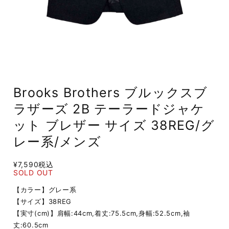
Brooks Brothers ブルックスブ
ラザーズ 2B テーラードジャケ
ット ブレザー サイズ 38REG/グ
レー系/メンズ
¥7,590
税込
SOLD OUT
【カラー】グレー系
【サイズ】38REG
【実寸(cm)】肩幅:44cm,着丈:75.5cm,身幅:52.5cm,袖
丈:60.5cm