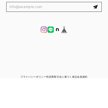
プライバシーポリシー
特定商取引法に基づく表記
会員規約
© ブランド古着と宅配買取の専門店｜ゼントルマン（ZENTLEMAN）