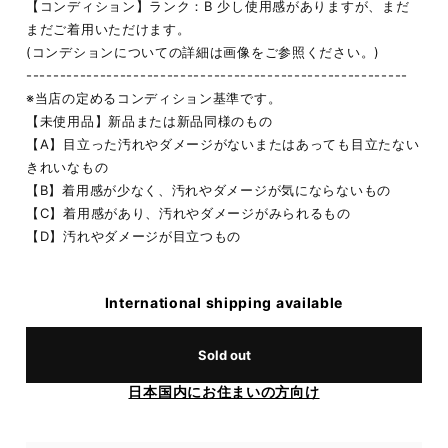
【コンディション】ランク：B 少し使用感がありますが、まだ
まだご着用いただけます。
(コンデションについての詳細は画像をご参照ください。)
---------------------------------------------------------
※当店の定めるコンディション基準です。
【未使用品】新品または新品同様のもの
【A】目立った汚れやダメージがないまたはあっても目立たない
きれいなもの
【B】着用感が少なく、汚れやダメージが気にならないもの
【C】着用感があり、汚れやダメージがみられるもの
【D】汚れやダメージが目立つもの
International shipping available
Sold out
日本国内にお住まいの方向け