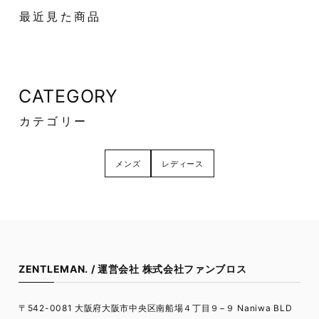
最近見た商品
CATEGORY
カテゴリー
メンズ
レディース
ZENTLEMAN. / 運営会社 株式会社ファンブロス
〒542-0081 大阪府大阪市中央区南船場４丁目９−９ Naniwa BLD