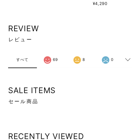
¥4,290
REVIEW
レビュー
すべて
69
8
0
SALE ITEMS
セール商品
RECENTLY VIEWED