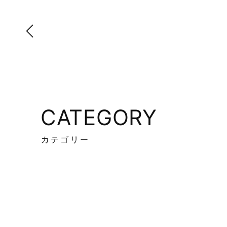
CATEGORY
カテゴリー