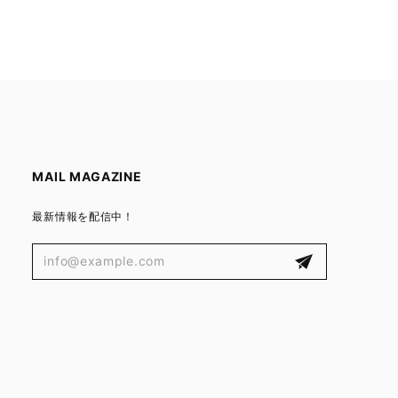
MAIL MAGAZINE
最新情報を配信中！