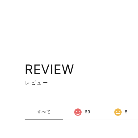
REVIEW
レビュー
すべて
69
8