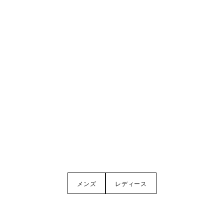
メンズ
レディース