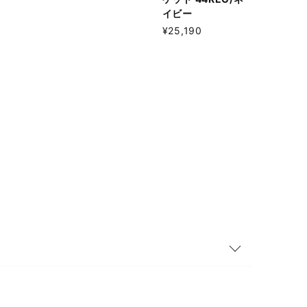
イビー
¥25,190