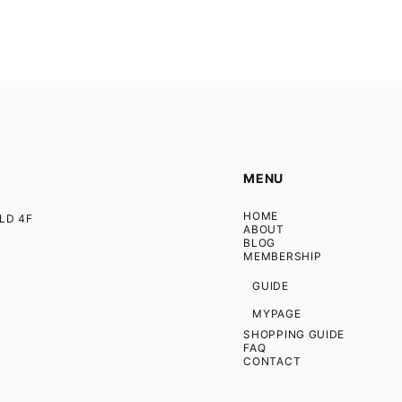
MENU
HOME
D 4F
ABOUT
BLOG
MEMBERSHIP
GUIDE
MYPAGE
SHOPPING GUIDE
FAQ
CONTACT