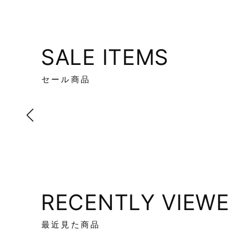
SALE ITEMS
セール商品
RECENTLY VIEW
最近見た商品