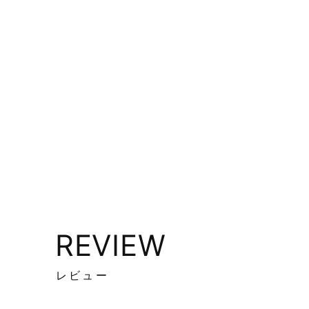
REVIEW
レビュー