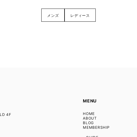
メンズ
レディース
MENU
HOME
D 4F
ABOUT
BLOG
MEMBERSHIP