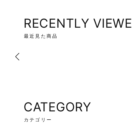
RECENTLY VIEW
最近見た商品
CATEGORY
カテゴリー