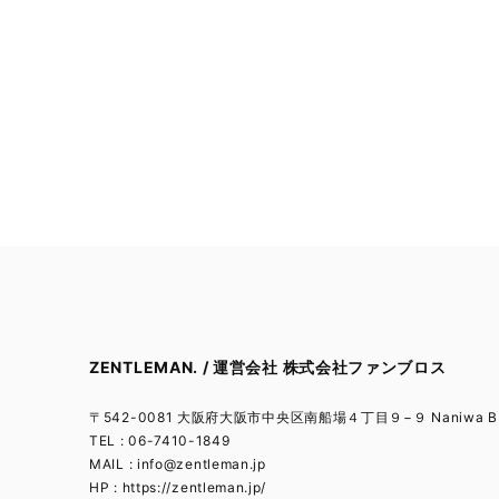
ZENTLEMAN. / 運営会社 株式会社ファンブロス
〒542-0081 大阪府大阪市中央区南船場４丁目９−９ Naniwa BL
TEL : 06-7410-1849
MAIL :
info@zentleman.jp
HP : https://zentleman.jp/