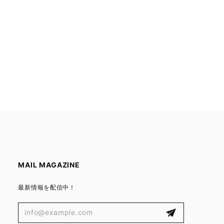
MAIL MAGAZINE
最新情報を配信中！