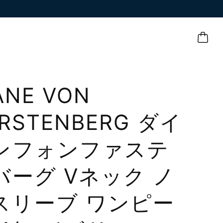
ANE VON
RSTENBERG ダイ
ンフォンファステ
バーグ Vネック ノ
スリーブ ワンピー