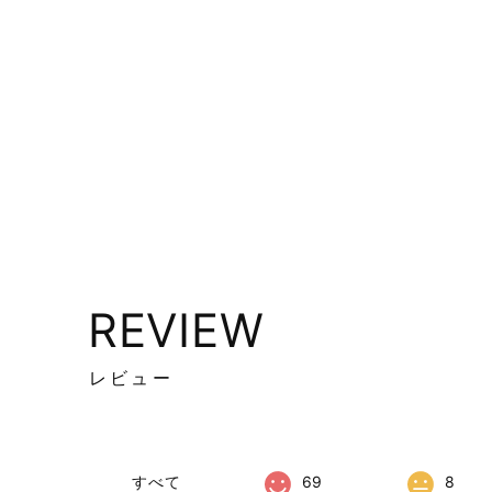
REVIEW
レビュー
すべて
69
8