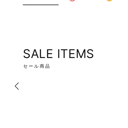
SALE ITEMS
セール商品