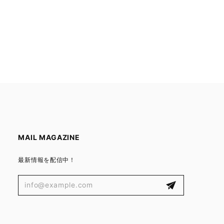
MAIL MAGAZINE
最新情報を配信中！