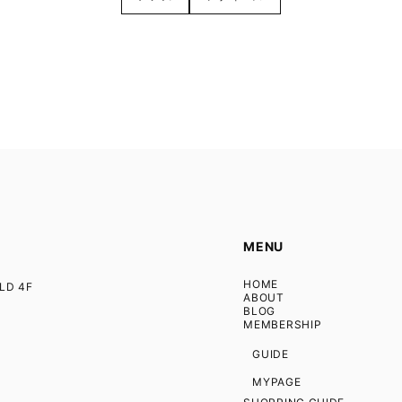
MENU
HOME
D 4F
ABOUT
BLOG
MEMBERSHIP
GUIDE
MYPAGE