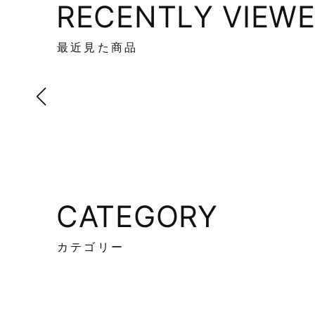
RECENTLY VIEW
最近見た商品
CATEGORY
カテゴリー