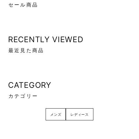
セール商品
RECENTLY VIEWED
最近見た商品
CATEGORY
カテゴリー
メンズ
レディース