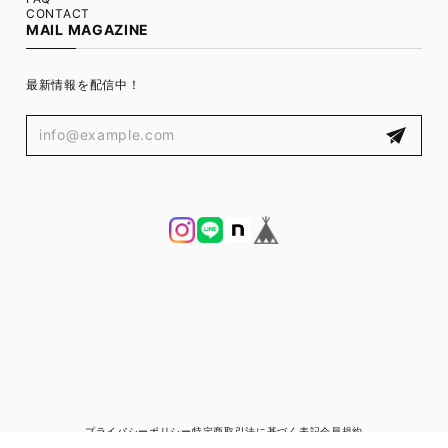
CONTACT
MAIL MAGAZINE
最新情報を配信中！
プライバシーポリシー
特定商取引法に基づく表記
会員規約