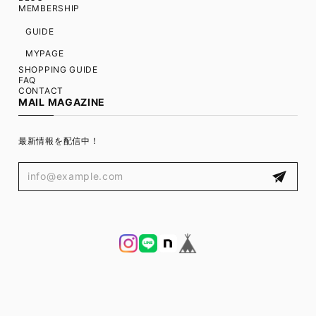
MEMBERSHIP
GUIDE
MYPAGE
SHOPPING GUIDE
FAQ
CONTACT
MAIL MAGAZINE
最新情報を配信中！