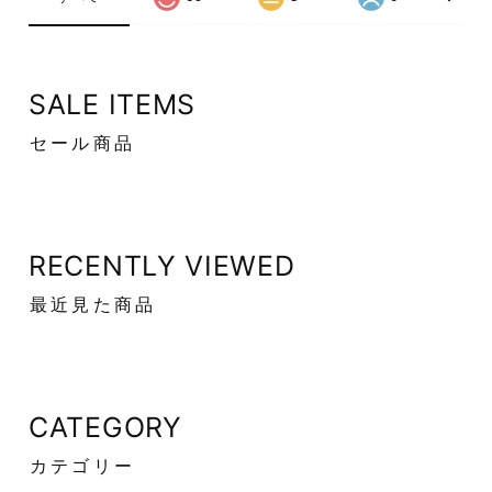
SALE ITEMS
セール商品
RECENTLY VIEWED
最近見た商品
CATEGORY
カテゴリー