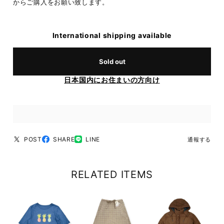
からご購入をお願い致します。
International shipping available
Sold out
日本国内にお住まいの方向け
POST
SHARE
LINE
通報する
RELATED ITEMS