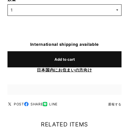
International shipping available
Add to cart
日本国内にお住まいの方向け
POST
SHARE
LINE
通報する
RELATED ITEMS