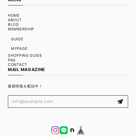
HOME
ABOUT
BLOG
MEMBERSHIP
GUIDE
MYPAGE
SHOPPING GUIDE
FAQ
CONTACT
MAIL MAGAZINE
最新情報を配信中！