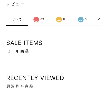
レビュー
すべて
69
8
0
SALE ITEMS
セール商品
RECENTLY VIEWED
最近見た商品