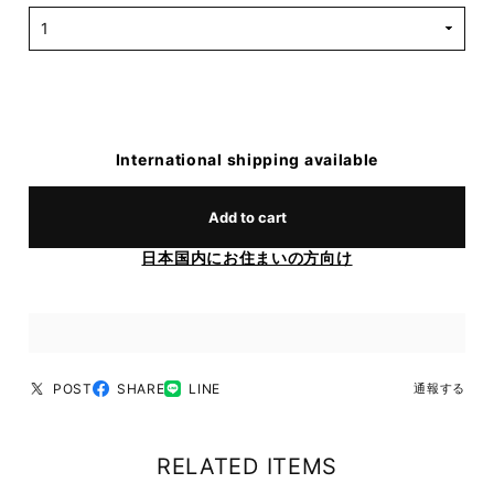
International shipping available
Add to cart
日本国内にお住まいの方向け
POST
SHARE
LINE
通報する
RELATED ITEMS