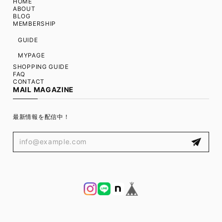
HOME
ABOUT
BLOG
MEMBERSHIP
GUIDE
MYPAGE
SHOPPING GUIDE
FAQ
CONTACT
MAIL MAGAZINE
最新情報を配信中！