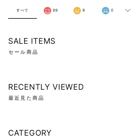
すべて
69
8
0
SALE ITEMS
セール商品
RECENTLY VIEWED
最近見た商品
CATEGORY