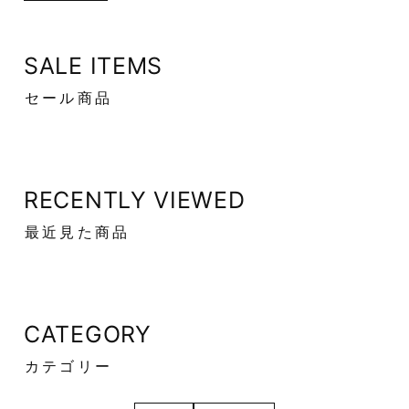
SALE ITEMS
セール商品
RECENTLY VIEWED
最近見た商品
CATEGORY
カテゴリー