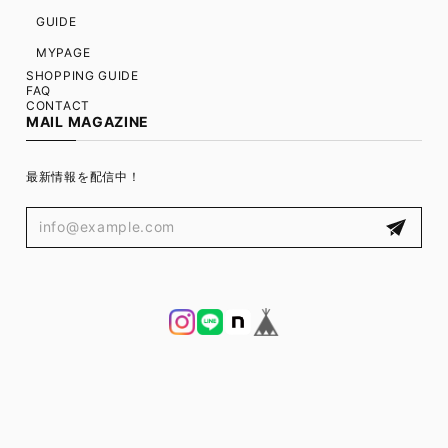
GUIDE
MYPAGE
SHOPPING GUIDE
FAQ
CONTACT
MAIL MAGAZINE
最新情報を配信中！