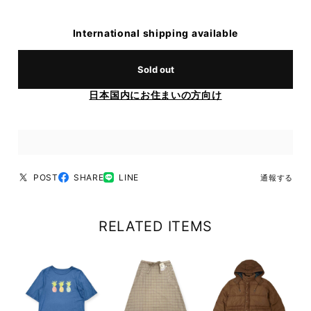
International shipping available
Sold out
日本国内にお住まいの方向け
POST
SHARE
LINE
通報する
RELATED ITEMS