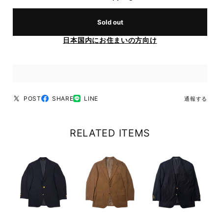
Sold out
日本国内にお住まいの方向け
POST
SHARE
LINE
通報する
RELATED ITEMS