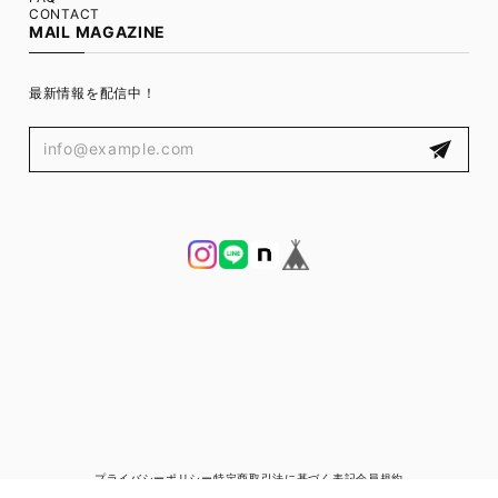
CONTACT
MAIL MAGAZINE
最新情報を配信中！
プライバシーポリシー
特定商取引法に基づく表記
会員規約