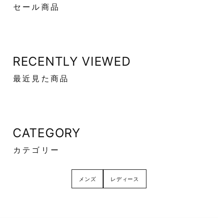
セール商品
RECENTLY VIEWED
最近見た商品
CATEGORY
カテゴリー
メンズ
レディース