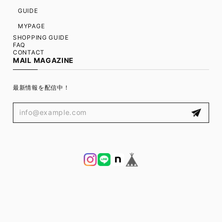
GUIDE
MYPAGE
SHOPPING GUIDE
FAQ
CONTACT
MAIL MAGAZINE
最新情報を配信中！