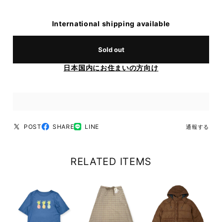
International shipping available
Sold out
日本国内にお住まいの方向け
POST
SHARE
LINE
通報する
RELATED ITEMS