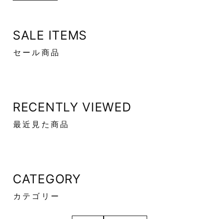
SALE ITEMS
セール商品
RECENTLY VIEWED
最近見た商品
CATEGORY
カテゴリー