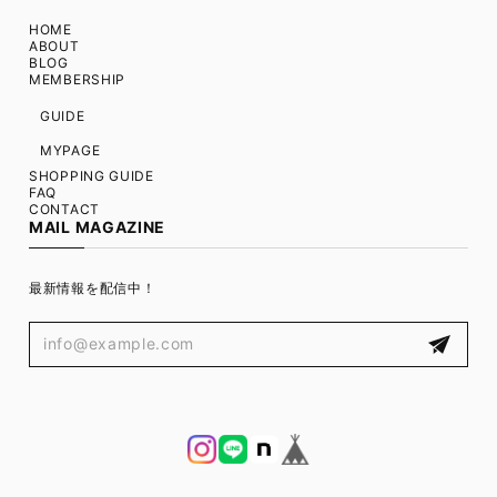
HOME
ABOUT
BLOG
MEMBERSHIP
GUIDE
MYPAGE
SHOPPING GUIDE
FAQ
CONTACT
MAIL MAGAZINE
最新情報を配信中！