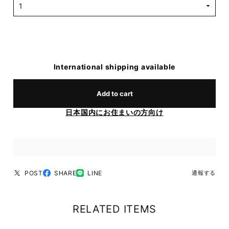
International shipping available
Add to cart
日本国内にお住まいの方向け
POST
SHARE
LINE
通報する
RELATED ITEMS