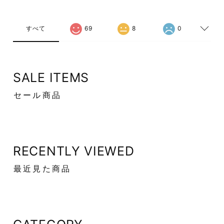
すべて
69
8
0
SALE ITEMS
セール商品
RECENTLY VIEWED
最近見た商品