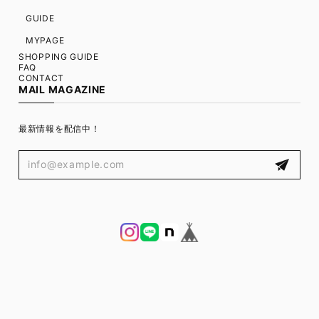
GUIDE
MYPAGE
SHOPPING GUIDE
FAQ
CONTACT
MAIL MAGAZINE
最新情報を配信中！