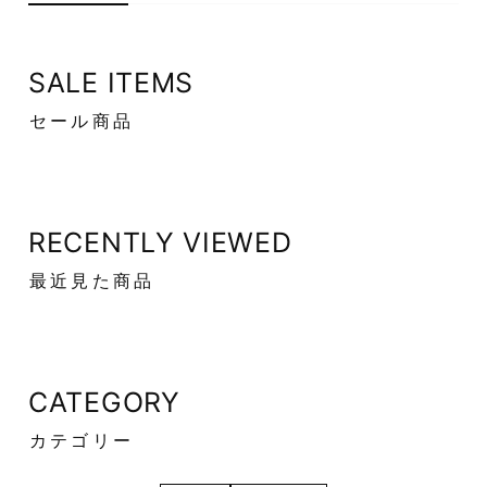
SALE ITEMS
セール商品
RECENTLY VIEWED
最近見た商品
CATEGORY
カテゴリー