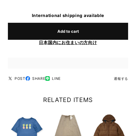
International shipping available
Add to cart
日本国内にお住まいの方向け
POST
SHARE
LINE
通報する
RELATED ITEMS